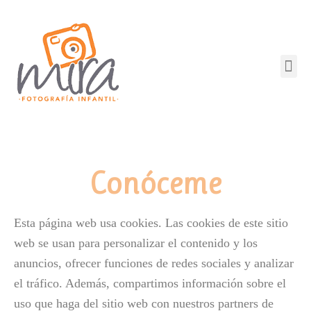
Ir
al
contenido
Me
Conóceme
Esta página web usa cookies. Las cookies de este sitio
web se usan para personalizar el contenido y los
anuncios, ofrecer funciones de redes sociales y analizar
el tráfico. Además, compartimos información sobre el
uso que haga del sitio web con nuestros partners de