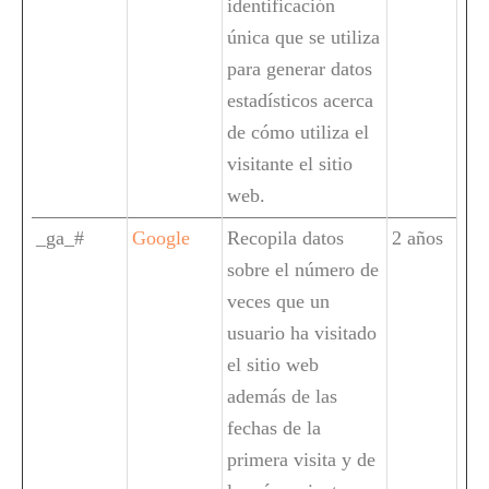
identificación
única que se utiliza
para generar datos
estadísticos acerca
de cómo utiliza el
visitante el sitio
web.
_ga_#
Google
Recopila datos
2 años
sobre el número de
veces que un
usuario ha visitado
el sitio web
además de las
fechas de la
primera visita y de