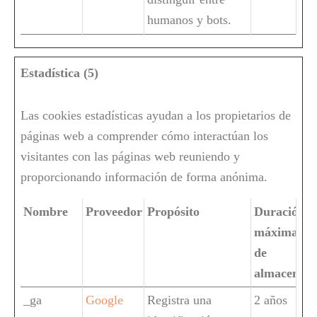
humanos y bots.
Estadística (5)
Las cookies estadísticas ayudan a los propietarios de
páginas web a comprender cómo interactúan los
visitantes con las páginas web reuniendo y
proporcionando información de forma anónima.
Nombre
Proveedor
Propósito
Duración
máxima
de
almacenam
_ga
Google
Registra una
2 años