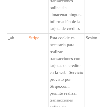
transacciones
online sin
almacenar ninguna
información de la
tarjeta de crédito.
_ab
Stripe
Esta cookie es
Sesión
necesaria para
realizar
transacciones con
tarjetas de crédito
en la web. Servicio
provisto por
Stripe.com,
permite realizar
transacciones
online sin