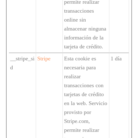
permite realizar
transacciones
online sin
almacenar ninguna
información de la
tarjeta de crédito.
__stripe_si
Stripe
Esta cookie es
1 día
d
necesaria para
realizar
transacciones con
tarjetas de crédito
en la web. Servicio
provisto por
Stripe.com,
permite realizar