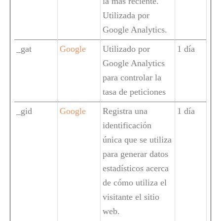
la más reciente.
Utilizada por
Google Analytics.
_gat
Google
Utilizado por
1 día
Google Analytics
para controlar la
tasa de peticiones
_gid
Google
Registra una
1 día
identificación
única que se utiliza
para generar datos
estadísticos acerca
de cómo utiliza el
visitante el sitio
web.