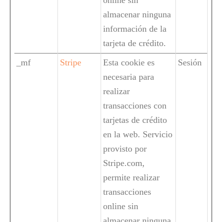
almacenar ninguna
información de la
tarjeta de crédito.
_mf
Stripe
Esta cookie es
Sesión
necesaria para
realizar
transacciones con
tarjetas de crédito
en la web. Servicio
provisto por
Stripe.com,
permite realizar
transacciones
online sin
almacenar ninguna