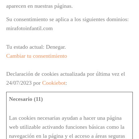
aparecen en nuestras páginas.
Su consentimiento se aplica a los siguientes dominios:
mirafotoinfantil.com
Tu estado actual: Denegar.
Cambiar tu consentimiento
Declaración de cookies actualizada por última vez el
24/07/2023 por
Cookiebot
:
Necesario (11)
Las cookies necesarias ayudan a hacer una página
web utilizable activando funciones básicas como la
navegación en la página y el acceso a áreas seguras