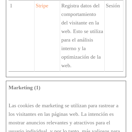
1
Stripe
Registra datos del
Sesión
comportamiento
del visitante en la
web. Esto se utiliza
para el análisis
interno y la
optimización de la
web.
Marketing (1)
Las cookies de marketing se utilizan para rastrear a
los visitantes en las páginas web. La intención es
mostrar anuncios relevantes y atractivos para el
usuario individual, y por lo tanto, más valiosos para