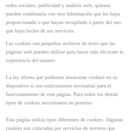
redes sociales, publicidad y análisis web, quienes
pueden combinarla con otra información que les haya
proporcionado o que hayan recopilado a partir del uso
que haya hecho de sus servicios.
Las cookies son pequeños archivos de texto que las
páginas web pueden utilizar para hacer más eficiente la
experiencia del usuario.
La ley afirma que podemos almacenar cookies en su
dispositivo si son estrictamente necesarias para el
funcionamiento de esta página. Para todos los demás
tipos de cookies necesitamos su permiso.
Esta página utiliza tipos diferentes de cookies. Algunas
cookies son colocadas por servicios de terceros que